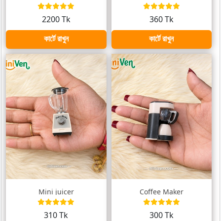
2200 Tk
360 Tk
কার্টে রাখুন
কার্টে রাখুন
Mini juicer
Coffee Maker
310 Tk
300 Tk