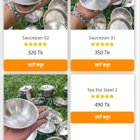
Saucepan 02
Saucepan 01
320 Tk
350 Tk
কার্টে রাখুন
কার্টে রাখুন
Tea Pot Steel 2
490 Tk
কার্টে রাখুন