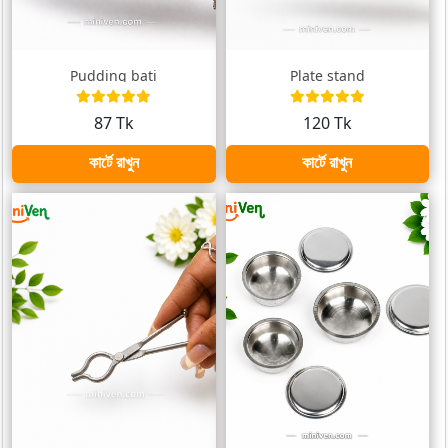
Pudding bati
Plate stand
87 Tk
120 Tk
কার্টে রাখুন
কার্টে রাখুন