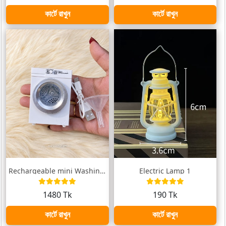
কার্টে রাখুন
কার্টে রাখুন
Rechargeable mini Washing Machine
Electric Lamp 1
1480 Tk
190 Tk
কার্টে রাখুন
কার্টে রাখুন