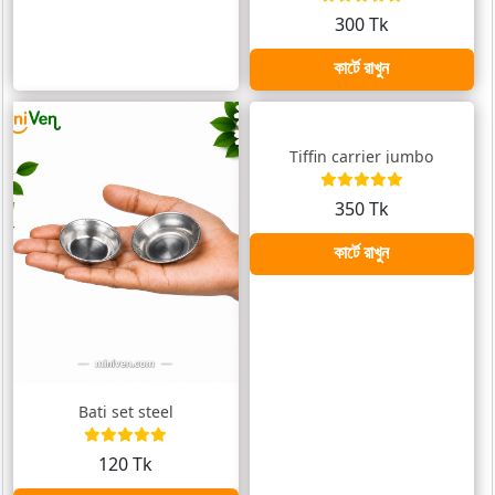
300 Tk
কার্টে রাখুন
Tiffin carrier jumbo
350 Tk
কার্টে রাখুন
Bati set steel
120 Tk