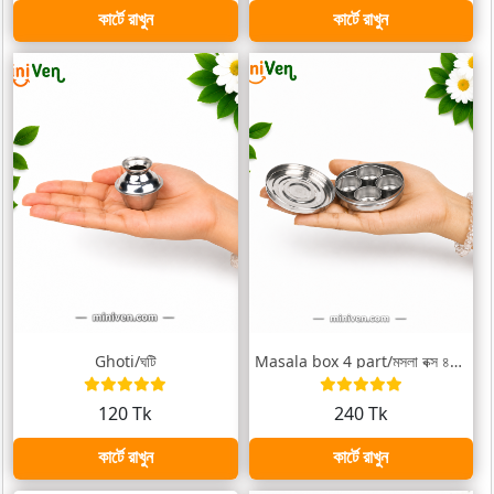
কার্টে রাখুন
কার্টে রাখুন
Ghoti/ঘটি
Masala box 4 part/মসলা বক্স ৪বাটির
120 Tk
240 Tk
কার্টে রাখুন
কার্টে রাখুন