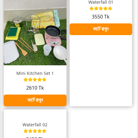
Waterfall 01
3550 Tk
কার্টে রাখুন
Mini Kitchen Set 1
2610 Tk
কার্টে রাখুন
Waterfall 02