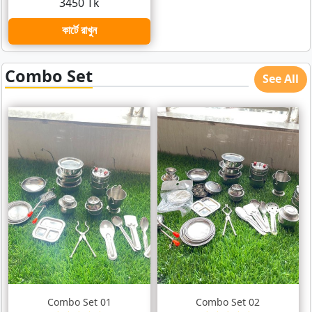
3450 Tk
কার্টে রাখুন
Combo Set
See All
Combo Set 01
Combo Set 02