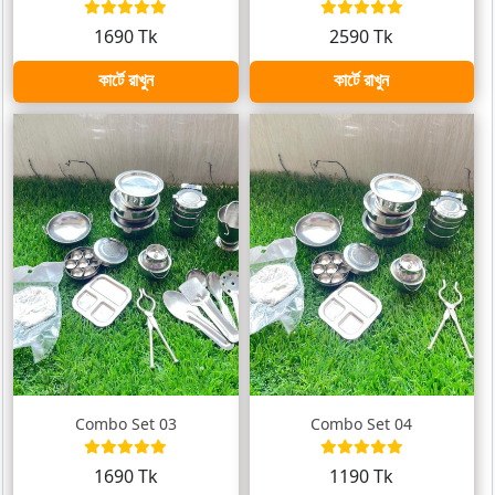
1690 Tk
2590 Tk
কার্টে রাখুন
কার্টে রাখুন
Combo Set 03
Combo Set 04
1690 Tk
1190 Tk