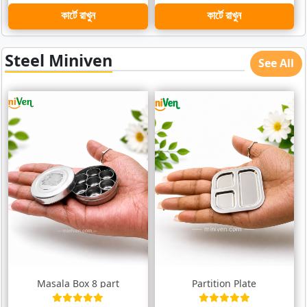
কার্টে রাখুন
কার্টে রাখুন
Steel Miniven
See All
Masala Box 8 part
Partition Plate