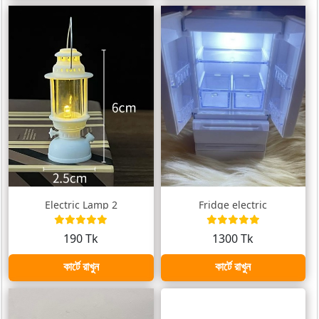
Electric Lamp 2
Fridge electric
190 Tk
1300 Tk
কার্টে রাখুন
কার্টে রাখুন