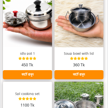
idly pot 1
Soup bowl with lid
450 Tk
360 Tk
কার্টে রাখুন
কার্টে রাখুন
Spl cooking set
1100 Tk