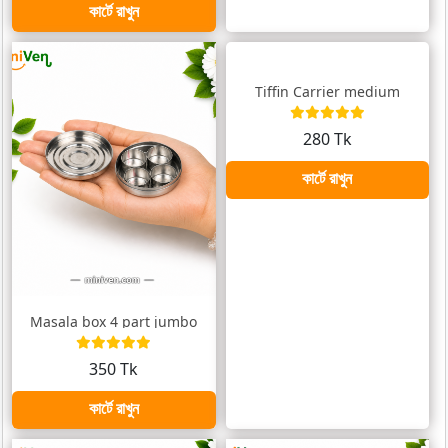
কার্টে রাখুন
Tiffin Carrier medium
280 Tk
কার্টে রাখুন
Masala box 4 part jumbo
350 Tk
কার্টে রাখুন