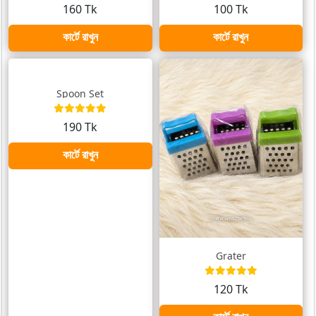
160 Tk
100 Tk
কার্টে রাখুন
কার্টে রাখুন
Spoon Set
190 Tk
কার্টে রাখুন
Grater
120 Tk